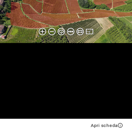
Apri scheda