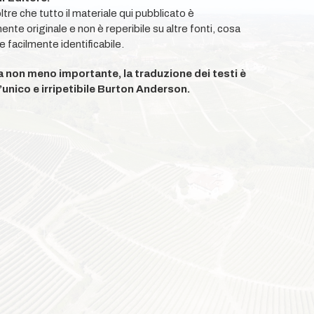
ltre che tutto il materiale qui pubblicato è
te originale e non è reperibile su altre fonti, cosa
e facilmente identificabile.
 non meno importante, la traduzione dei testi è
’unico e irripetibile Burton Anderson.