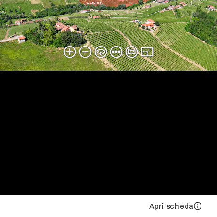
Apri scheda