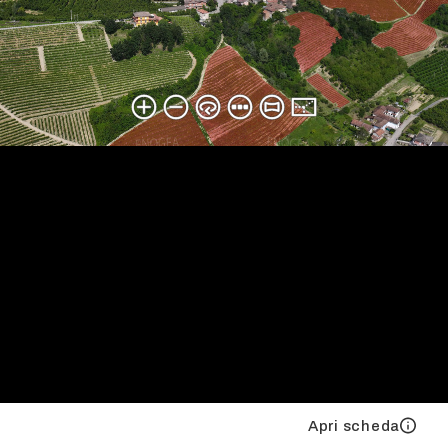
Apri scheda