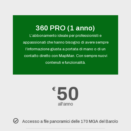
360 PRO (1 anno)
L’abbonamento ideale per professionisti e
appassionati che hanno bisogno di avere sempre
l’informazione giusta a portata di mano o di un
contatto diretto con MapMan. Con sempre nuovi
contenuti e funzionalità.
50
€
all'anno
Accesso a file panoramici delle 170 MGA del Barolo