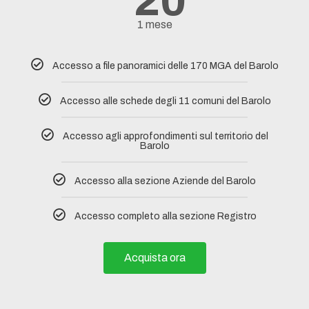
20
1 mese
Accesso a file panoramici delle 170 MGA del Barolo
Accesso alle schede degli 11 comuni del Barolo​
Accesso agli approfondimenti sul territorio del
Barolo
Accesso alla sezione Aziende del Barolo
Accesso completo alla sezione Registro
Acquista ora