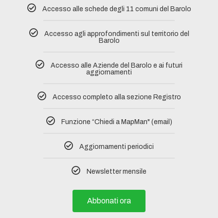
Accesso alle schede degli 11 comuni del Barolo​
Accesso agli approfondimenti sul territorio del
Barolo
Accesso alle Aziende del Barolo e ai futuri
aggiornamenti
Accesso completo alla sezione Registro​
Funzione “Chiedi a MapMan" (email)
Aggiornamenti periodici
Newsletter mensile
Abbonati ora