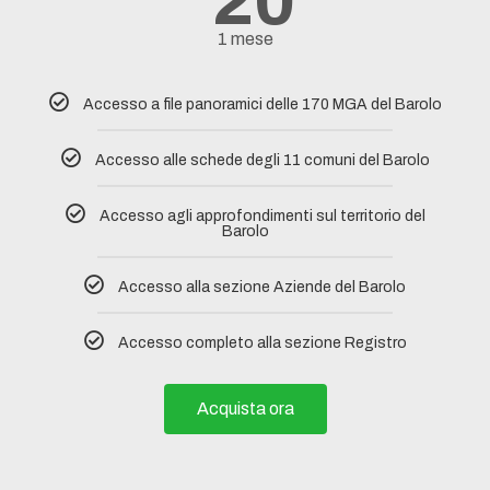
20
1 mese
Accesso a file panoramici delle 170 MGA del Barolo
Accesso alle schede degli 11 comuni del Barolo​
Accesso agli approfondimenti sul territorio del
Barolo
Accesso alla sezione Aziende del Barolo
Accesso completo alla sezione Registro
Acquista ora