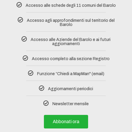
Accesso alle schede degli 11 comuni del Barolo​
Accesso agli approfondimenti sul territorio del
Barolo
Accesso alle Aziende del Barolo e ai futuri
aggiornamenti
Accesso completo alla sezione Registro​
Funzione “Chiedi a MapMan" (email)
Aggiornamenti periodici
Newsletter mensile
Abbonati ora