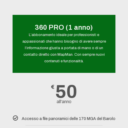
360 PRO (1 anno)
L’abbonamento ideale per professionisti e
appassionati che hanno bisogno di avere sempre
l’informazione giusta a portata di mano o di un
contatto diretto con MapMan. Con sempre nuovi
contenuti e funzionalità.
50
€
all'anno
Accesso a file panoramici delle 170 MGA del Barolo