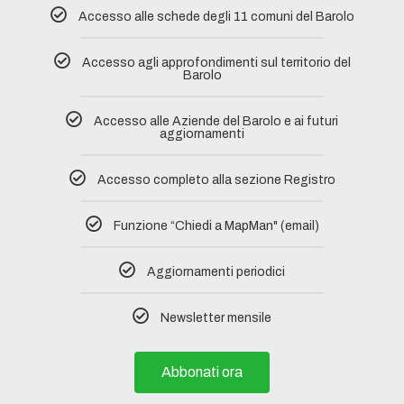
Accesso alle schede degli 11 comuni del Barolo​
Accesso agli approfondimenti sul territorio del
Barolo
Accesso alle Aziende del Barolo e ai futuri
aggiornamenti
Accesso completo alla sezione Registro​
Funzione “Chiedi a MapMan" (email)
Aggiornamenti periodici
Newsletter mensile
Abbonati ora