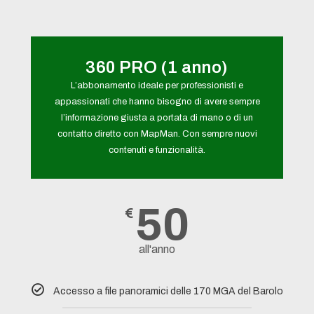
360 PRO (1 anno)
L’abbonamento ideale per professionisti e
appassionati che hanno bisogno di avere sempre
l’informazione giusta a portata di mano o di un
contatto diretto con MapMan. Con sempre nuovi
contenuti e funzionalità.
50
€
all'anno
Accesso a file panoramici delle 170 MGA del Barolo