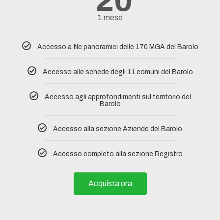
20
1 mese
Accesso a file panoramici delle 170 MGA del Barolo
Accesso alle schede degli 11 comuni del Barolo​
Accesso agli approfondimenti sul territorio del
Barolo
Accesso alla sezione Aziende del Barolo
Accesso completo alla sezione Registro
Acquista ora