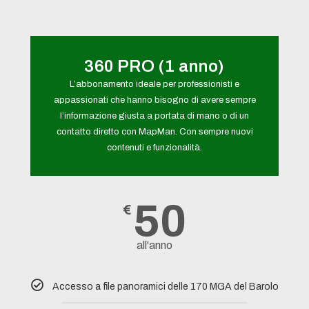
360 PRO (1 anno)
L’abbonamento ideale per professionisti e
appassionati che hanno bisogno di avere sempre
l’informazione giusta a portata di mano o di un
contatto diretto con MapMan. Con sempre nuovi
contenuti e funzionalità.
50
€
all'anno
Accesso a file panoramici delle 170 MGA del Barolo