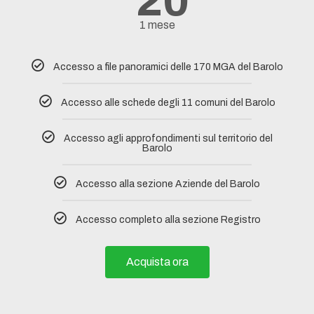
20
1 mese
Accesso a file panoramici delle 170 MGA del Barolo
Accesso alle schede degli 11 comuni del Barolo​
Accesso agli approfondimenti sul territorio del
Barolo
Accesso alla sezione Aziende del Barolo
Accesso completo alla sezione Registro
Acquista ora