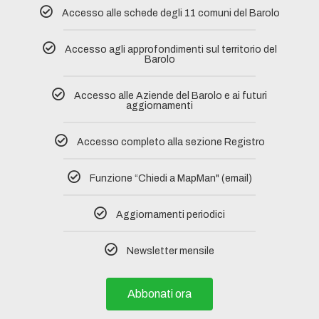
Accesso alle schede degli 11 comuni del Barolo​
Accesso agli approfondimenti sul territorio del
Barolo
Accesso alle Aziende del Barolo e ai futuri
aggiornamenti
Accesso completo alla sezione Registro​
Funzione “Chiedi a MapMan" (email)
Aggiornamenti periodici
Newsletter mensile
Abbonati ora