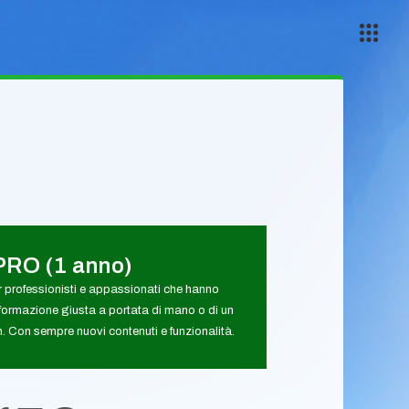
PRO (1 anno)
 professionisti e appassionati che hanno
formazione giusta a portata di mano o di un
 Con sempre nuovi contenuti e funzionalità.