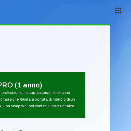
PRO (1 anno)
 professionisti e appassionati che hanno
formazione giusta a portata di mano o di un
 Con sempre nuovi contenuti e funzionalità.