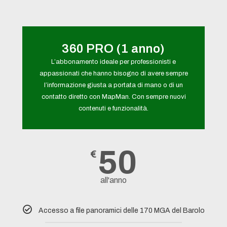
360 PRO (1 anno)
L’abbonamento ideale per professionisti e
appassionati che hanno bisogno di avere sempre
l’informazione giusta a portata di mano o di un
contatto diretto con MapMan. Con sempre nuovi
contenuti e funzionalità.
50
€
all'anno
Accesso a file panoramici delle 170 MGA del Barolo