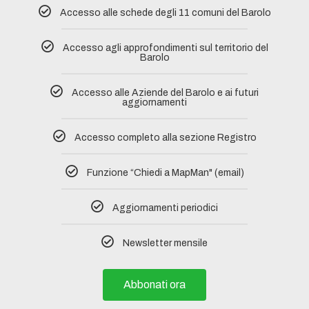
Accesso alle schede degli 11 comuni del Barolo​
Accesso agli approfondimenti sul territorio del
Barolo
Accesso alle Aziende del Barolo e ai futuri
aggiornamenti
Accesso completo alla sezione Registro​
Funzione “Chiedi a MapMan" (email)
Aggiornamenti periodici
Newsletter mensile
Abbonati ora