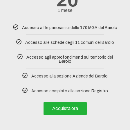
20
1 mese
Accesso a file panoramici delle 170 MGA del Barolo
Accesso alle schede degli 11 comuni del Barolo​
Accesso agli approfondimenti sul territorio del
Barolo
Accesso alla sezione Aziende del Barolo
Accesso completo alla sezione Registro
Acquista ora