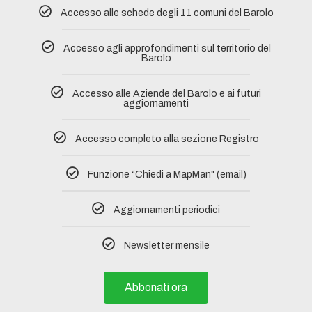
Accesso alle schede degli 11 comuni del Barolo​
Accesso agli approfondimenti sul territorio del
Barolo
Accesso alle Aziende del Barolo e ai futuri
aggiornamenti
Accesso completo alla sezione Registro​
Funzione “Chiedi a MapMan" (email)
Aggiornamenti periodici
Newsletter mensile
Abbonati ora