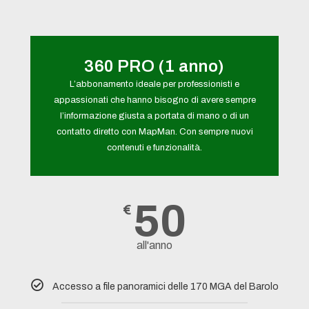
360 PRO (1 anno)
L’abbonamento ideale per professionisti e
appassionati che hanno bisogno di avere sempre
l’informazione giusta a portata di mano o di un
contatto diretto con MapMan. Con sempre nuovi
contenuti e funzionalità.
50
€
all'anno
Accesso a file panoramici delle 170 MGA del Barolo