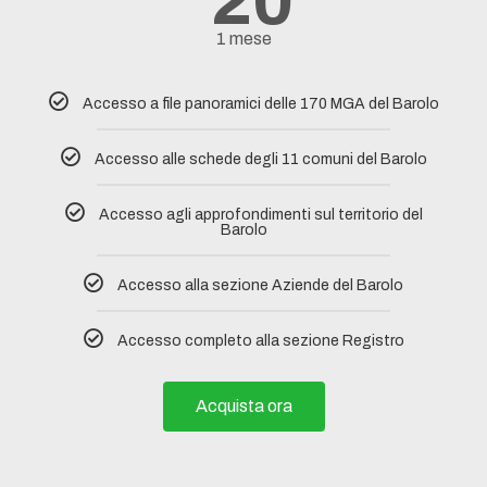
20
1 mese
Accesso a file panoramici delle 170 MGA del Barolo
Accesso alle schede degli 11 comuni del Barolo​
Accesso agli approfondimenti sul territorio del
Barolo
Accesso alla sezione Aziende del Barolo
Accesso completo alla sezione Registro
Acquista ora