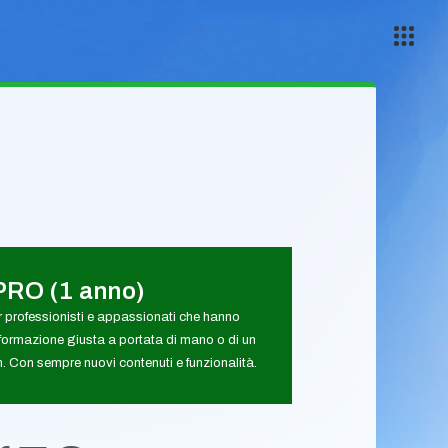
PRO (1 anno)
 professionisti e appassionati che hanno
formazione giusta a portata di mano o di un
 Con sempre nuovi contenuti e funzionalità.