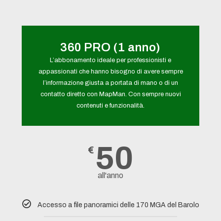
360 PRO (1 anno)
L’abbonamento ideale per professionisti e
appassionati che hanno bisogno di avere sempre
l’informazione giusta a portata di mano o di un
contatto diretto con MapMan. Con sempre nuovi
contenuti e funzionalità.
50
€
all'anno
Accesso a file panoramici delle 170 MGA del Barolo