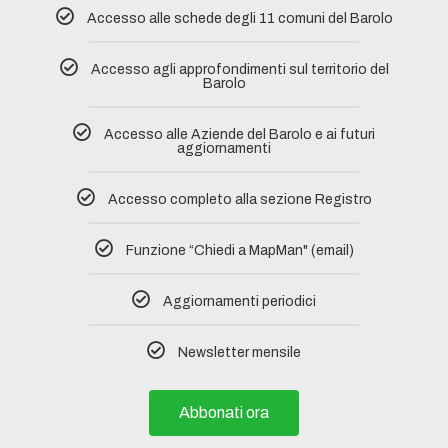
Accesso alle schede degli 11 comuni del Barolo​
Accesso agli approfondimenti sul territorio del
Barolo
Accesso alle Aziende del Barolo e ai futuri
aggiornamenti
Accesso completo alla sezione Registro​
Funzione “Chiedi a MapMan" (email)
Aggiornamenti periodici
Newsletter mensile
Abbonati ora