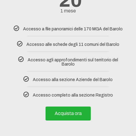
20
1 mese
Accesso a file panoramici delle 170 MGA del Barolo
Accesso alle schede degli 11 comuni del Barolo​
Accesso agli approfondimenti sul territorio del
Barolo
Accesso alla sezione Aziende del Barolo
Accesso completo alla sezione Registro
Acquista ora