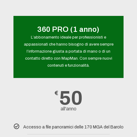
360 PRO (1 anno)
L’abbonamento ideale per professionisti e
appassionati che hanno bisogno di avere sempre
l’informazione giusta a portata di mano o di un
contatto diretto con MapMan. Con sempre nuovi
contenuti e funzionalità.
50
€
all'anno
Accesso a file panoramici delle 170 MGA del Barolo