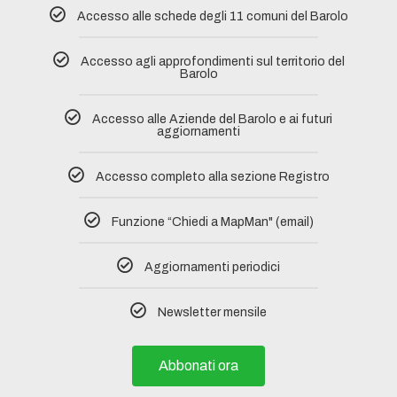
Accesso alle schede degli 11 comuni del Barolo​
Accesso agli approfondimenti sul territorio del
Barolo
Accesso alle Aziende del Barolo e ai futuri
aggiornamenti
Accesso completo alla sezione Registro​
Funzione “Chiedi a MapMan" (email)
Aggiornamenti periodici
Newsletter mensile
Abbonati ora