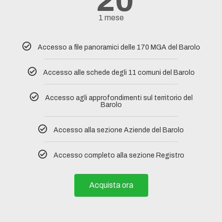
20
1 mese
Accesso a file panoramici delle 170 MGA del Barolo
Accesso alle schede degli 11 comuni del Barolo​
Accesso agli approfondimenti sul territorio del
Barolo
Accesso alla sezione Aziende del Barolo
Accesso completo alla sezione Registro
Acquista ora