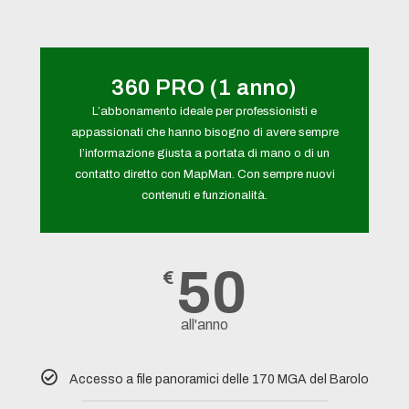
360 PRO (1 anno)
L’abbonamento ideale per professionisti e
appassionati che hanno bisogno di avere sempre
l’informazione giusta a portata di mano o di un
contatto diretto con MapMan. Con sempre nuovi
contenuti e funzionalità.
50
€
all'anno
Accesso a file panoramici delle 170 MGA del Barolo