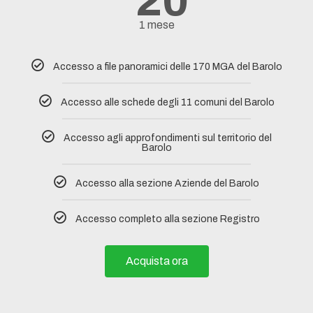
20
1 mese
Accesso a file panoramici delle 170 MGA del Barolo
Accesso alle schede degli 11 comuni del Barolo​
Accesso agli approfondimenti sul territorio del
Barolo
Accesso alla sezione Aziende del Barolo
Accesso completo alla sezione Registro
Acquista ora