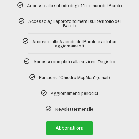
Accesso alle schede degli 11 comuni del Barolo​
Accesso agli approfondimenti sul territorio del
Barolo
Accesso alle Aziende del Barolo e ai futuri
aggiornamenti
Accesso completo alla sezione Registro​
Funzione “Chiedi a MapMan" (email)
Aggiornamenti periodici
Newsletter mensile
Abbonati ora