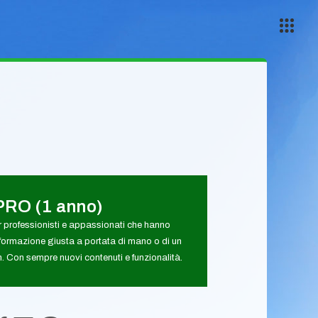
PRO (1 anno)
 professionisti e appassionati che hanno
formazione giusta a portata di mano o di un
 Con sempre nuovi contenuti e funzionalità.